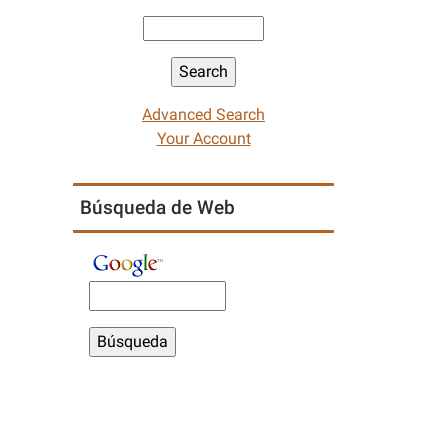
Advanced Search
Your Account
Búsqueda de Web