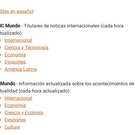
bles en español
BC Mundo
- Titulares de noticas internacionales (cada hora
tualizado):
Internacional
Ciencia y Tecnología
Economía
Desportes
América Latina
 Mundo
- Información actualizada sobre los acontecimientos de
tualidad (cada hora actualizado):
Internacional
Economía
Ciencia y Ecología
Desportes
Cultura